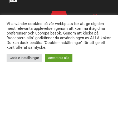
Vi använder cookies på vår webbplats för att ge dig den
mest relevanta upplevelsen genom att komma ihåg dina
preferenser och upprepa besök. Genom att klicka på
"Acceptera alla" godkänner du användningen av ALLA kakor.
Du kan dock besöka "Cookie -inställningar" för att ge ett
kontrollerat samtycke.
Cookie inställningar
Acceptera alla