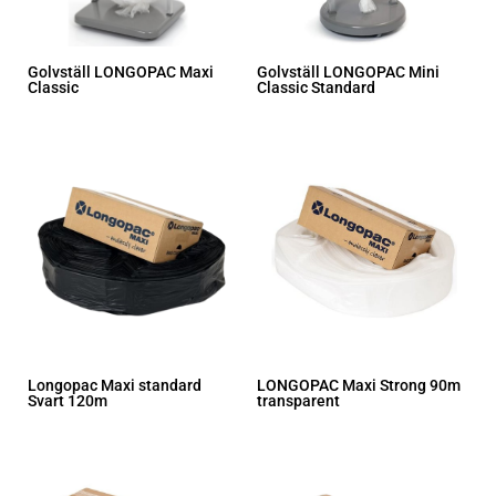
Golvställ LONGOPAC Maxi
Golvställ LONGOPAC Mini
Classic
Classic Standard
Longopac Maxi standard
LONGOPAC Maxi Strong 90m
Svart 120m
transparent