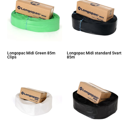
Longopac Midi Green 85m
Longopac Midi standard Svart
Clips
85m