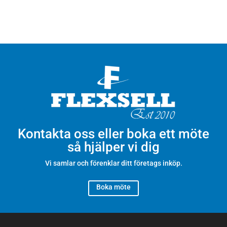
Kontakta oss eller boka ett möte
så hjälper vi dig
Vi samlar och förenklar ditt företags inköp.
Boka möte