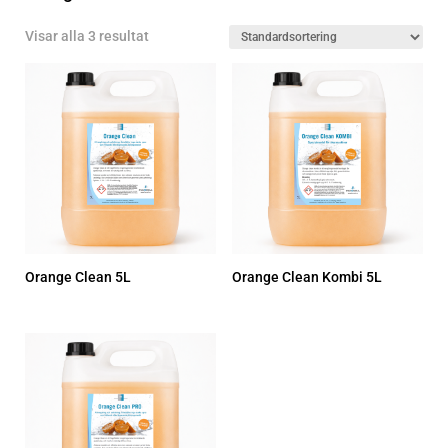
Visar alla 3 resultat
Orange Clean 5L
Orange Clean Kombi 5L