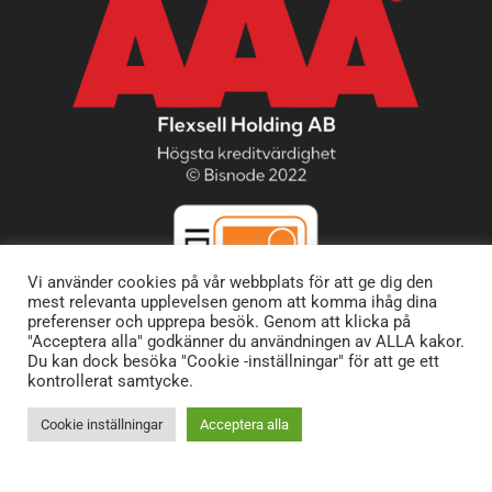
Vi använder cookies på vår webbplats för att ge dig den
mest relevanta upplevelsen genom att komma ihåg dina
preferenser och upprepa besök. Genom att klicka på
"Acceptera alla" godkänner du användningen av ALLA kakor.
Du kan dock besöka "Cookie -inställningar" för att ge ett
kontrollerat samtycke.
Cookie inställningar
Acceptera alla