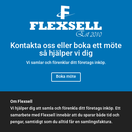
Kontakta oss eller boka ett möte
så hjälper vi dig
Vi samlar och förenklar ditt företags inköp.
Boka möte
Om Flexsell
Vi hjälper dig att samla och förenkla ditt företags inköp. Ett
samarbete med Flexsell innebär att du sparar både tid och
pengar, samtidigt som du alltid får en samlingsfaktura.