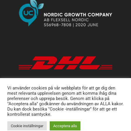
Vi använder cookies på vår webbplats för att ge dig den
mest relevanta upplevelsen genom att komma ihåg dina
preferenser och upprepa besök. Genom att klicka på
"Acceptera alla" godkänner du användningen av ALLA kakor.
Du kan dock besöka "Cookie -inställningar" för att ge ett
kontrollerat samtycke.
Cookie inställningar
Acceptera alla