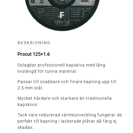
BESKRIVNING
Procut 125×1.6
Oslagbar professionell kapskiva med lång
livslängd för tunna material.
Passar till snabbare och finare kapning upp till
2,5 mm stål.
Mycket hårdare och starkare än traditionella
kapskivor.
Tack vare reducerad värmeutveckling fungerar de
perfekt till kapning i lackerade plåtar då färg ej
skadas.