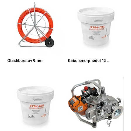
Glasfiberstav 9mm
Kabelsmörjmedel 15L