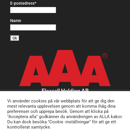
E-postadress*
Namn
Vi använder cookies på vår webbplats för att ge dig den
mest relevanta upplevelsen genom att komma ihåg dina
preferenser och upprepa besök. Genom att klicka på
"Acceptera alla" godkänner du användningen av ALLA kakor.
Du kan dock besöka "Cookie -inställningar" för att ge ett
kontrollerat samtycke.