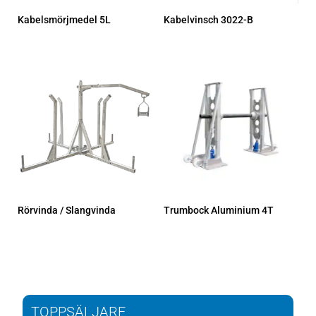
Kabelsmörjmedel 5L
Kabelvinsch 3022-B
Rörvinda / Slangvinda
Trumbock Aluminium 4T
TOPPSÄLJARE