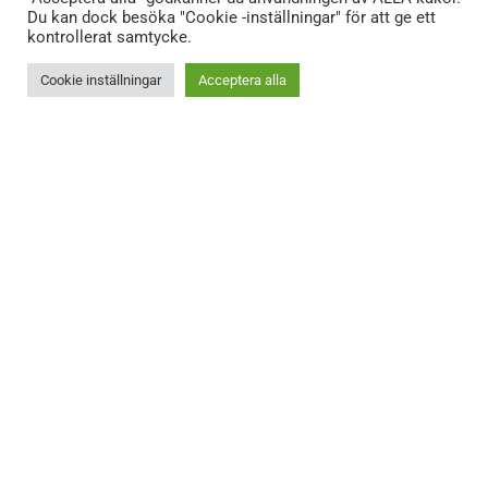
Du kan dock besöka "Cookie -inställningar" för att ge ett
kontrollerat samtycke.
Cookie inställningar
Acceptera alla