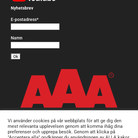
Nyhetsbrev
E-postadress*
Namn
Vi använder cookies på vår webbplats för att ge dig den
mest relevanta upplevelsen genom att komma ihåg dina
preferenser och upprepa besök. Genom att klicka på
"Acceptera alla" godkänner du användningen av ALLA kakor.