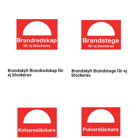
Brandskylt Brandredskap får
Brandskylt Brandstege får ej
ej blockeras
blockeras