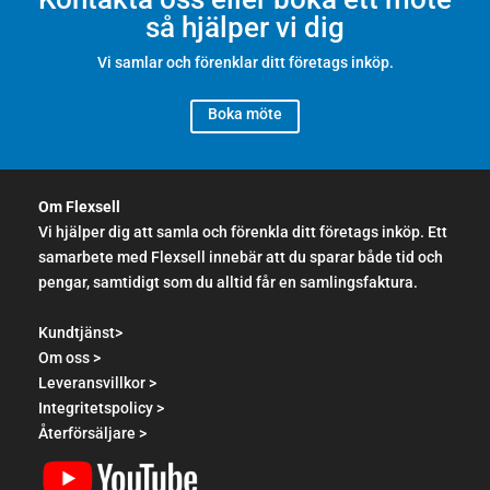
så hjälper vi dig
Vi samlar och förenklar ditt företags inköp.
Boka möte
Om Flexsell
Vi hjälper dig att samla och förenkla ditt företags inköp. Ett
samarbete med Flexsell innebär att du sparar både tid och
pengar, samtidigt som du alltid får en samlingsfaktura.
Kundtjänst>
Om oss >
Leveransvillkor >
Integritetspolicy >
Återförsäljare >