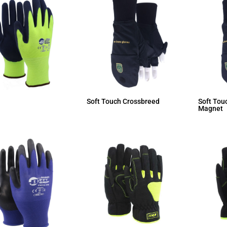
Soft Touch Crossbreed
Soft Tou
Magnet