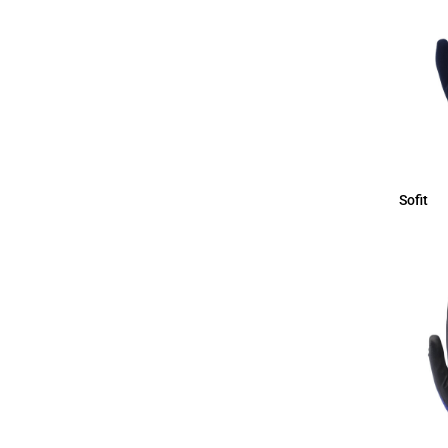
Sofit