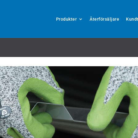
Produkter
Återförsäljare
Kundt