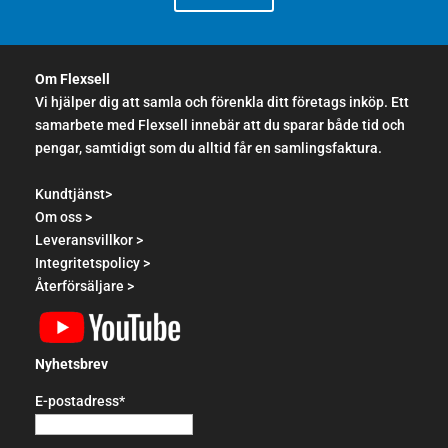
Om Flexsell
Vi hjälper dig att samla och förenkla ditt företags inköp. Ett
samarbete med Flexsell innebär att du sparar både tid och
pengar, samtidigt som du alltid får en samlingsfaktura.
Kundtjänst>
Om oss >
Leveransvillkor >
Integritetspolicy >
Återförsäljare >
Nyhetsbrev
E-postadress*