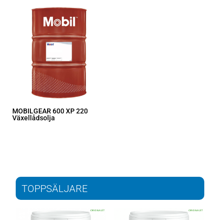
MOBILGEAR 600 XP 220
Växellådsolja
TOPPSÄLJARE