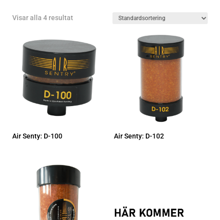
Visar alla 4 resultat
Air Senty: D-100
Air Senty: D-102