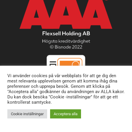
Vi använder cookies på vår webbplats för att ge dig den
mest relevanta upplevelsen genom att komma ihåg dina
preferenser och upprepa besök. Genom att klicka på
"Acceptera alla" godkänner du användningen av ALLA kakor.
Du kan dock besöka "Cookie -inställningar" för att ge ett
kontrollerat samtycke.
Cookie inställningar
Acceptera alla