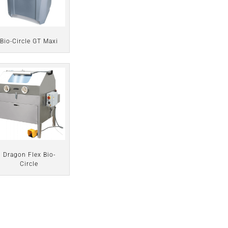
Bio-Circle GT Maxi
Dragon Flex Bio-
Circle