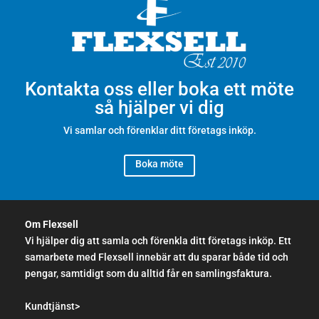
Kontakta oss eller boka ett möte
så hjälper vi dig
Vi samlar och förenklar ditt företags inköp.
Boka möte
Om Flexsell
Vi hjälper dig att samla och förenkla ditt företags inköp. Ett
samarbete med Flexsell innebär att du sparar både tid och
pengar, samtidigt som du alltid får en samlingsfaktura.
Kundtjänst>