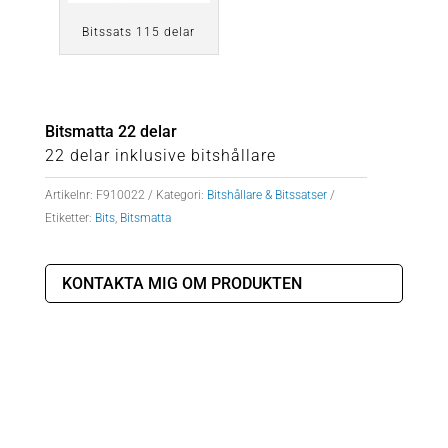
Bitssats 115 delar
Bitsmatta 22 delar
22 delar inklusive bitshållare
Artikelnr:
F910022
Kategori:
Bitshållare & Bitssatser
Etiketter:
Bits
,
Bitsmatta
KONTAKTA MIG OM PRODUKTEN