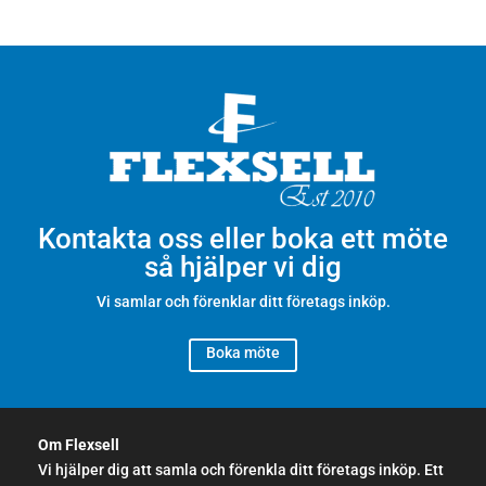
Kontakta oss eller boka ett möte
så hjälper vi dig
Vi samlar och förenklar ditt företags inköp.
Boka möte
Om Flexsell
Vi hjälper dig att samla och förenkla ditt företags inköp. Ett