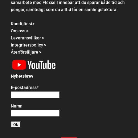
samarbete med Flexsell innebär att du sparar både tid och
pengar, samtidigt som du alltid får en samlingsfaktura.
Kundtjänst>
Om oss >
Leveransvillkor >
Integritetspolicy >
Återförsäljare >
Nyhetsbrev
E-postadress*
Namn