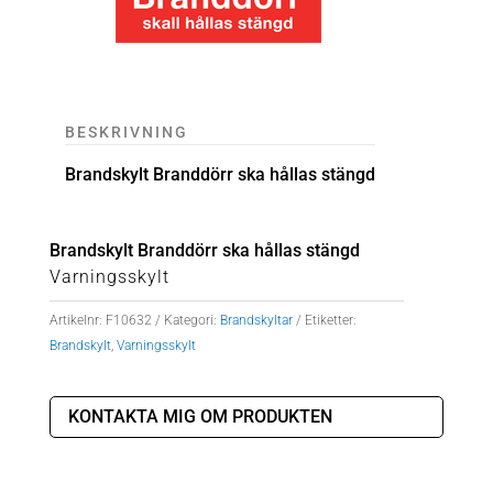
BESKRIVNING
Brandskylt Branddörr ska hållas stängd
Brandskylt Branddörr ska hållas stängd
Varningsskylt
Artikelnr:
F10632
Kategori:
Brandskyltar
Etiketter:
Brandskylt
,
Varningsskylt
KONTAKTA MIG OM PRODUKTEN