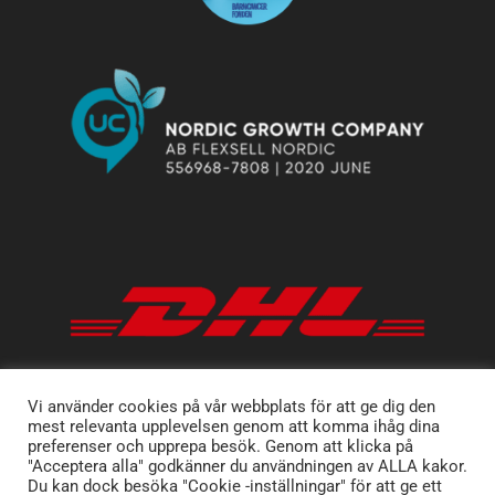
Vi använder cookies på vår webbplats för att ge dig den
mest relevanta upplevelsen genom att komma ihåg dina
preferenser och upprepa besök. Genom att klicka på
"Acceptera alla" godkänner du användningen av ALLA kakor.
Du kan dock besöka "Cookie -inställningar" för att ge ett