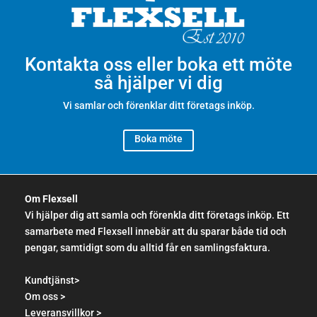
Kontakta oss eller boka ett möte
så hjälper vi dig
Vi samlar och förenklar ditt företags inköp.
Boka möte
Om Flexsell
Vi hjälper dig att samla och förenkla ditt företags inköp. Ett
samarbete med Flexsell innebär att du sparar både tid och
pengar, samtidigt som du alltid får en samlingsfaktura.
Kundtjänst>
Om oss >
Leveransvillkor >