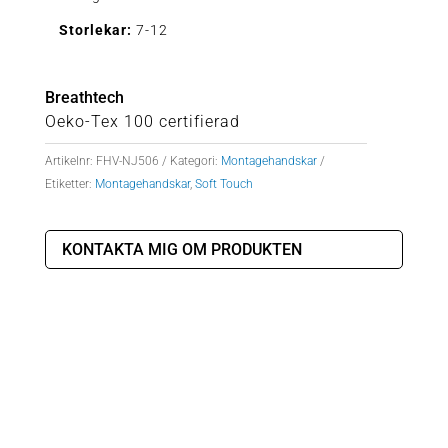
Storlekar:
7-12
Breathtech
Oeko-Tex 100 certifierad
Artikelnr:
FHV-NJ506
Kategori:
Montagehandskar
Etiketter:
Montagehandskar
,
Soft Touch
KONTAKTA MIG OM PRODUKTEN