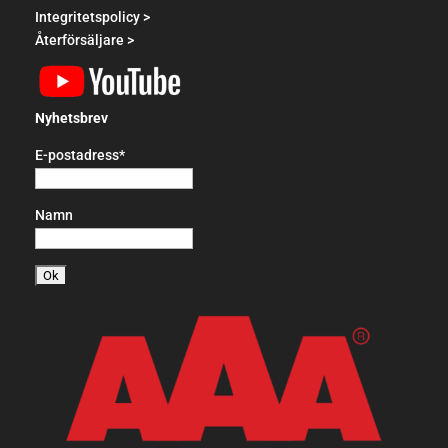
Integritetspolicy >
Återförsäljare >
Nyhetsbrev
E-postadress*
Namn