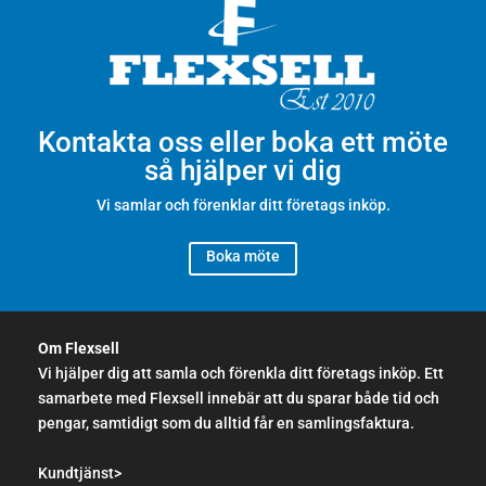
Kontakta oss eller boka ett möte
så hjälper vi dig
Vi samlar och förenklar ditt företags inköp.
Boka möte
Om Flexsell
Vi hjälper dig att samla och förenkla ditt företags inköp. Ett
samarbete med Flexsell innebär att du sparar både tid och
pengar, samtidigt som du alltid får en samlingsfaktura.
Kundtjänst>