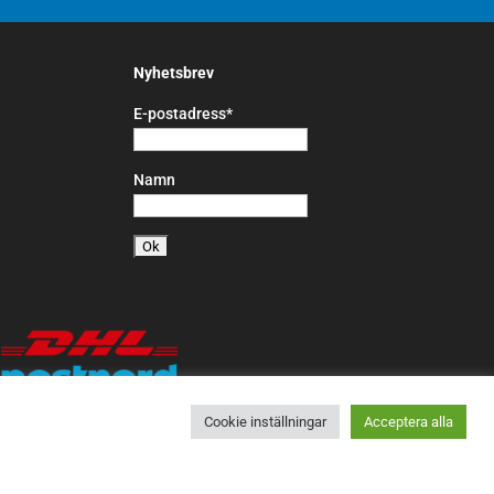
Nyhetsbrev
E-postadress*
Namn
Cookie inställningar
Acceptera alla