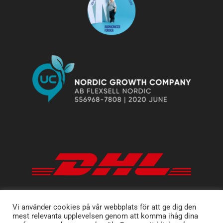
Vi använder cookies på vår webbplats för att ge dig den
mest relevanta upplevelsen genom att komma ihåg dina