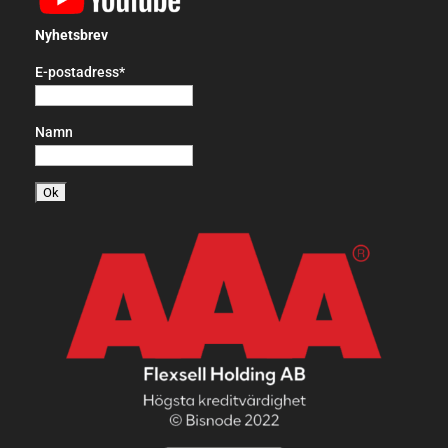
Nyhetsbrev
E-postadress*
Namn