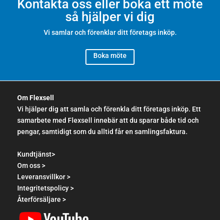
Kontakta oss eller boka ett möte
så hjälper vi dig
Vi samlar och förenklar ditt företags inköp.
Boka möte
Om Flexsell
Vi hjälper dig att samla och förenkla ditt företags inköp. Ett
samarbete med Flexsell innebär att du sparar både tid och
pengar, samtidigt som du alltid får en samlingsfaktura.
Kundtjänst>
Om oss >
Leveransvillkor >
Integritetspolicy >
Återförsäljare >