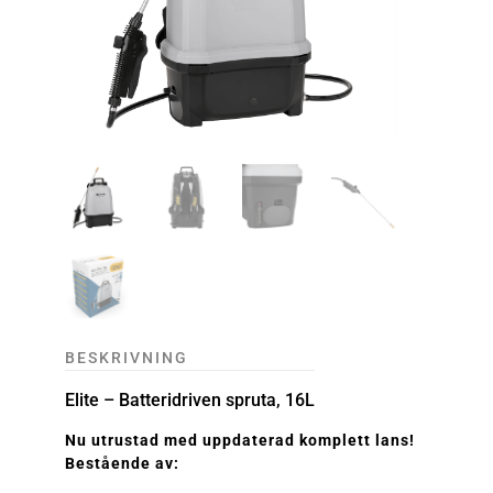
BESKRIVNING
Elite – Batteridriven spruta, 16L
Nu utrustad med uppdaterad komplett lans!
Bestående av: