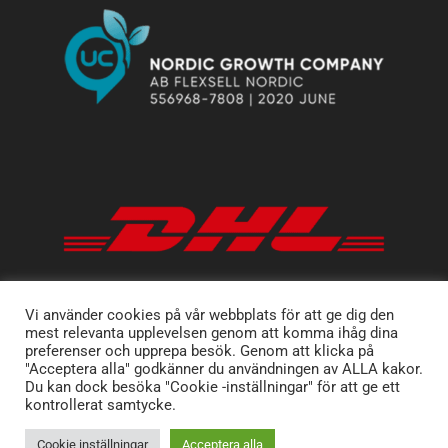
Vi använder cookies på vår webbplats för att ge dig den
mest relevanta upplevelsen genom att komma ihåg dina
preferenser och upprepa besök. Genom att klicka på
"Acceptera alla" godkänner du användningen av ALLA kakor.
Du kan dock besöka "Cookie -inställningar" för att ge ett
kontrollerat samtycke.
Cookie inställningar
Acceptera alla