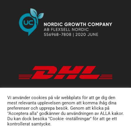
Vi använder cookies på vår webbplats för att ge dig den
mest relevanta upplevelsen genom att komma ihåg dina
preferenser och upprepa besök. Genom att klicka på
"Acceptera alla" godkänner du användningen av ALLA kakor.
Du kan dock besöka "Cookie -inställningar" för att ge ett
kontrollerat samtycke.