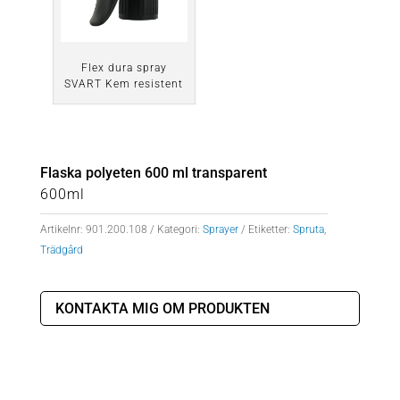
Flex dura spray
SVART Kem resistent
Flaska polyeten 600 ml transparent
600ml
Artikelnr:
901.200.108
Kategori:
Sprayer
Etiketter:
Spruta
,
Trädgård
KONTAKTA MIG OM PRODUKTEN