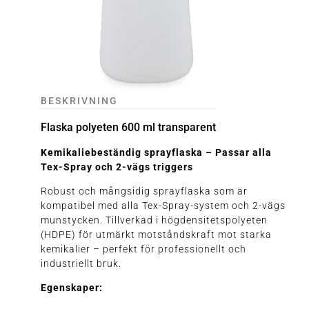
BESKRIVNING
Flaska polyeten 600 ml transparent
Kemikaliebeständig sprayflaska – Passar alla
Tex-Spray och 2-vägs triggers
Robust och mångsidig sprayflaska som är
kompatibel med alla Tex-Spray-system och 2-vägs
munstycken. Tillverkad i högdensitetspolyeten
(HDPE) för utmärkt motståndskraft mot starka
kemikalier – perfekt för professionellt och
industriellt bruk.
Egenskaper: