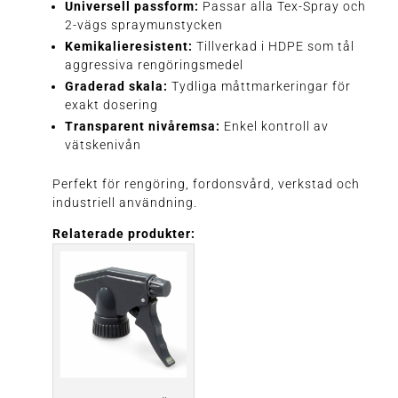
Universell passform:
Passar alla Tex-Spray och
2-vägs spraymunstycken
Kemikalieresistent:
Tillverkad i HDPE som tål
aggressiva rengöringsmedel
Graderad skala:
Tydliga måttmarkeringar för
exakt dosering
Transparent nivåremsa:
Enkel kontroll av
vätskenivån
Perfekt för rengöring, fordonsvård, verkstad och
industriell användning.
Relaterade produkter: