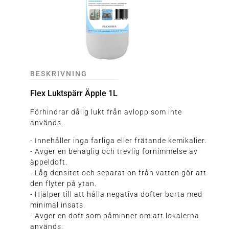
BESKRIVNING
Flex Luktspärr Äpple 1L
Förhindrar dålig lukt från avlopp som inte
används.
- Innehåller inga farliga eller frätande kemikalier.
- Avger en behaglig och trevlig förnimmelse av
äppeldoft.
- Låg densitet och separation från vatten gör att
den flyter på ytan.
- Hjälper till att hålla negativa dofter borta med
minimal insats.
- Avger en doft som påminner om att lokalerna
används.