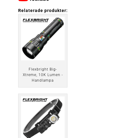
Relaterade produkter:
Flexbright Big-
Xtreme, 10K Lumen -
Handlampa