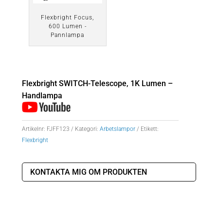
Flexbright Focus,
600 Lumen -
Pannlampa
Flexbright SWITCH-Telescope, 1K Lumen –
Handlampa
Artikelnr:
FJFF123
Kategori:
Arbetslampor
Etikett:
Flexbright
KONTAKTA MIG OM PRODUKTEN