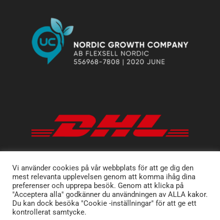
Vi använder cookies på vår webbplats för att ge dig den
mest relevanta upplevelsen genom att komma ihåg dina
preferenser och upprepa besök. Genom att klicka på
"Acceptera alla" godkänner du användningen av ALLA kakor.
Du kan dock besöka "Cookie -inställningar" för att ge ett
kontrollerat samtycke.