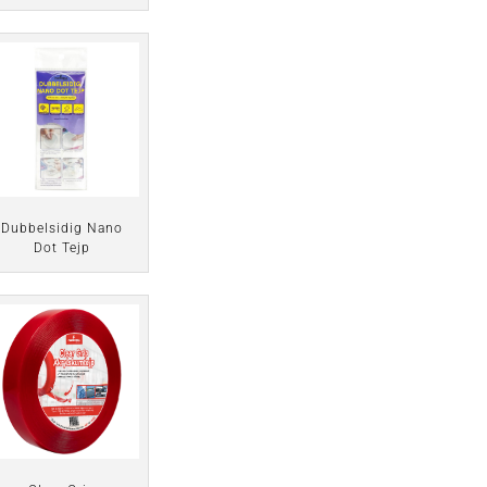
Dubbelsidig Nano
Dot Tejp