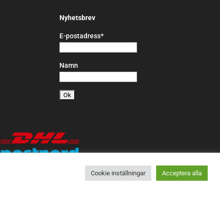
Nyhetsbrev
E-postadress*
Namn
Cookie inställningar
Acceptera alla