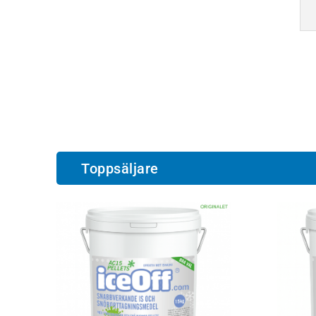
Toppsäljare