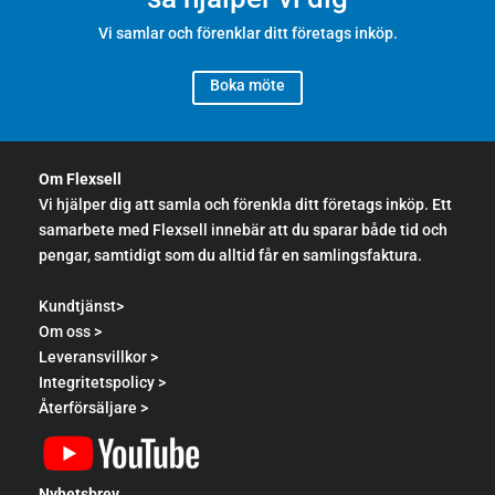
Vi samlar och förenklar ditt företags inköp.
Boka möte
Om Flexsell
Vi hjälper dig att samla och förenkla ditt företags inköp. Ett
samarbete med Flexsell innebär att du sparar både tid och
pengar, samtidigt som du alltid får en samlingsfaktura.
Kundtjänst>
Om oss >
Leveransvillkor >
Integritetspolicy >
Återförsäljare >
Nyhetsbrev