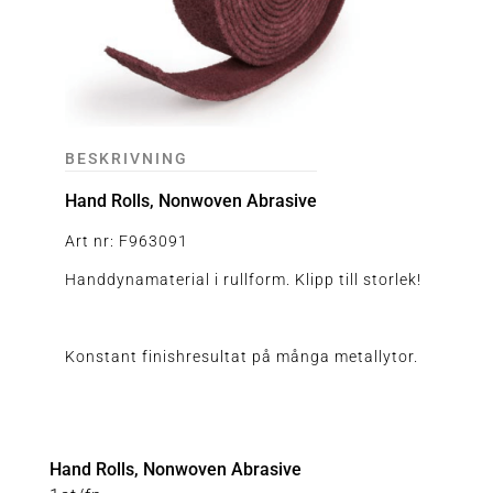
BESKRIVNING
Hand Rolls, Nonwoven Abrasive
Art nr: F963091
Handdynamaterial i rullform. Klipp till storlek!
Konstant finishresultat på många metallytor.
Hand Rolls, Nonwoven Abrasive