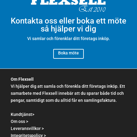
Kontakta oss eller boka ett möte
så hjälper vi dig
Vi samlar och förenklar ditt företags inköp.
Boka möte
Om Flexsell
Vi hjälper dig att samla och förenkla ditt företags inköp. Ett
samarbete med Flexsell innebär att du sparar både tid och
pengar, samtidigt som du alltid får en samlingsfaktura.
Kundtjänst>
Om oss >
Leveransvillkor >
Integritetspolicy >