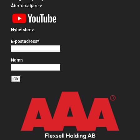
Återförsäljare >
Nyhetsbrev
E-postadress*
Namn