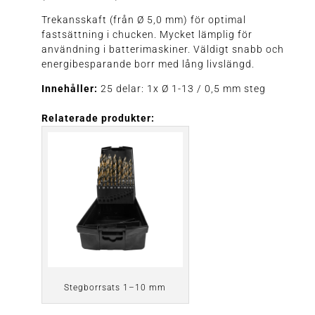
Trekansskaft (från Ø 5,0 mm) för optimal
fastsättning i chucken. Mycket lämplig för
användning i batterimaskiner. Väldigt snabb och
energibesparande borr med lång livslängd.
Innehåller:
25 delar: 1x Ø 1-13 / 0,5 mm steg
Relaterade produkter:
Stegborrsats 1–10 mm