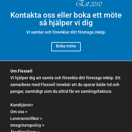
Kontakta oss eller boka ett möte
så hjälper vi dig
Vi samlar och förenklar ditt företags inköp.
Boka möte
Om Flexsell
Vi hjälper dig att samla och förenkla ditt företags inköp. Ett
samarbete med Flexsell innebär att du sparar både tid och
pengar, samtidigt som du alltid får en samlingsfaktura.
Kundtjänst>
Om oss >
Leveransvillkor >
Integritetspolicy >
Återförsäljare >