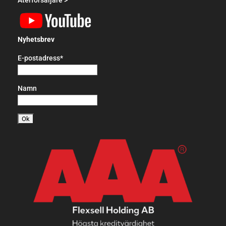
Nyhetsbrev
E-postadress*
Namn