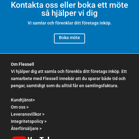
Kontakta oss eller boka ett möte
så hjälper vi dig
Vi samlar och förenklar ditt företags inköp.
Boka möte
Om Flexsell
Vi hjälper dig att samla och förenkla ditt företags inköp. Ett
samarbete med Flexsell innebär att du sparar både tid och
pengar, samtidigt som du alltid får en samlingsfaktura.
Kundtjänst>
Om oss >
Leveransvillkor >
Integritetspolicy >
Återförsäljare >