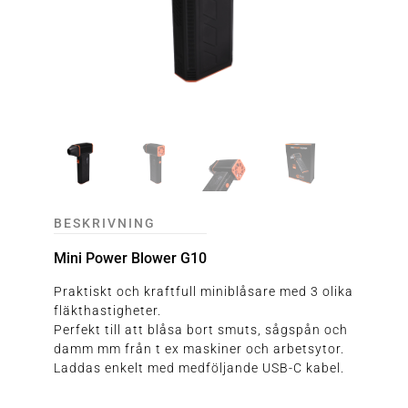
BESKRIVNING
Mini Power Blower G10
Praktiskt och kraftfull miniblåsare med 3 olika
fläkthastigheter.
Perfekt till att blåsa bort smuts, sågspån och
damm mm från t ex maskiner och arbetsytor.
Laddas enkelt med medföljande USB-C kabel.