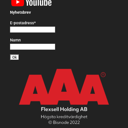
Nyhetsbrev
E-postadress*
Namn