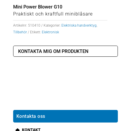
Mini Power Blower G10
Praktiskt och kraftfull miniblåsare
Artikelnr:
510410
Kategorier:
Elektriska handverktyg
,
Tillbehör
Etikett:
Elektronisk
KONTAKTA MIG OM PRODUKTEN
Kontakta oss
KONTAKT