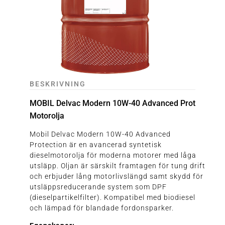
BESKRIVNING
MOBIL Delvac Modern 10W-40 Advanced Prot
Motorolja
Mobil Delvac Modern 10W-40 Advanced
Protection är en avancerad syntetisk
dieselmotorolja för moderna motorer med låga
utsläpp. Oljan är särskilt framtagen för tung drift
och erbjuder lång motorlivslängd samt skydd för
utsläppsreducerande system som DPF
(dieselpartikelfilter). Kompatibel med biodiesel
och lämpad för blandade fordonsparker.