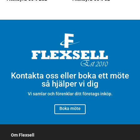
Kontakta oss eller boka ett möte
så hjälper vi dig
Vi samlar och förenklar ditt företags inköp.
Boka möte
Om Flexsell