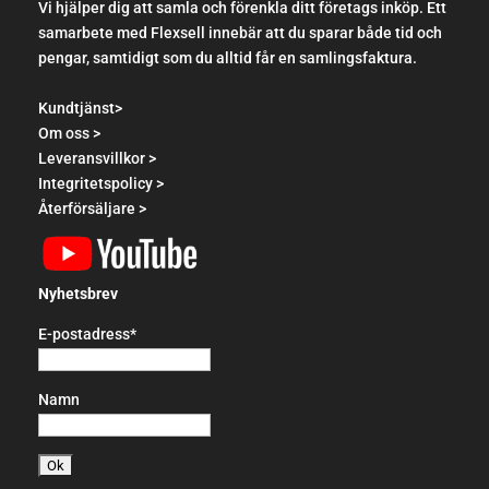
Vi hjälper dig att samla och förenkla ditt företags inköp. Ett
samarbete med Flexsell innebär att du sparar både tid och
pengar, samtidigt som du alltid får en samlingsfaktura.
Kundtjänst>
Om oss >
Leveransvillkor >
Integritetspolicy >
Återförsäljare >
Nyhetsbrev
E-postadress*
Namn