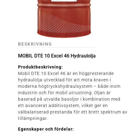
BESKRIVNING
MOBIL DTE 10 Excel 46 Hydraulolja
Produktbeskrivning:
Mobil DTE 10 Excel 46 är en högpresterande
hydraulolja utvecklad för att möta kraven i
moderna högtryckshydraulsystem – både inom
industrin och för mobil utrustning. Oljan är
baserad på utvalda basoljor i kombination med
ett avancerat additivsystem, vilket ger en
välbalanserad prestanda för ett brett spektrum av
tillämpningar.
Egenskaper och fördelar: