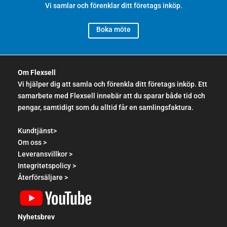
Vi samlar och förenklar ditt företags inköp.
Boka möte
Om Flexsell
Vi hjälper dig att samla och förenkla ditt företags inköp. Ett
samarbete med Flexsell innebär att du sparar både tid och
pengar, samtidigt som du alltid får en samlingsfaktura.
Kundtjänst>
Om oss >
Leveransvillkor >
Integritetspolicy >
Återförsäljare >
Nyhetsbrev