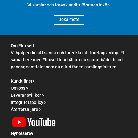
Vi samlar och förenklar ditt företags inköp.
Boka möte
Om Flexsell
Vi hjälper dig att samla och förenkla ditt företags inköp. Ett
samarbete med Flexsell innebär att du sparar både tid och
pengar, samtidigt som du alltid får en samlingsfaktura.
Kundtjänst>
Om oss >
Leveransvillkor >
Integritetspolicy >
Återförsäljare >
Nyhetsbrev