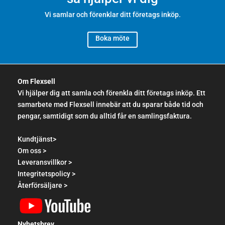
Vi samlar och förenklar ditt företags inköp.
Boka möte
Om Flexsell
Vi hjälper dig att samla och förenkla ditt företags inköp. Ett
samarbete med Flexsell innebär att du sparar både tid och
pengar, samtidigt som du alltid får en samlingsfaktura.
Kundtjänst>
Om oss >
Leveransvillkor >
Integritetspolicy >
Återförsäljare >
Nyhetsbrev