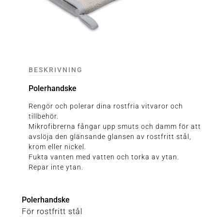
BESKRIVNING
Polerhandske
Rengör och polerar dina rostfria vitvaror och
tillbehör.
Mikrofibrerna fångar upp smuts och damm för att
avslöja den glänsande glansen av rostfritt stål,
krom eller nickel.
Fukta vanten med vatten och torka av ytan.
Repar inte ytan.
Polerhandske
För rostfritt stål