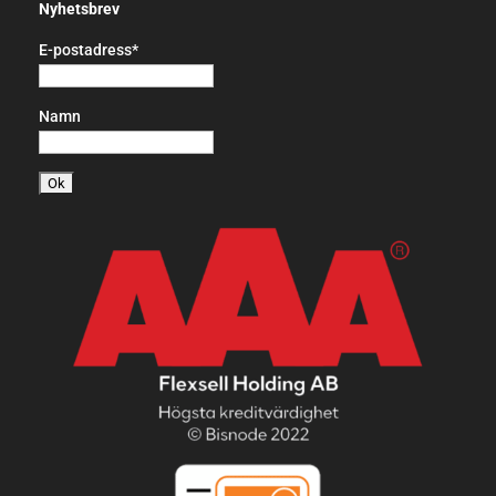
Nyhetsbrev
E-postadress*
Namn