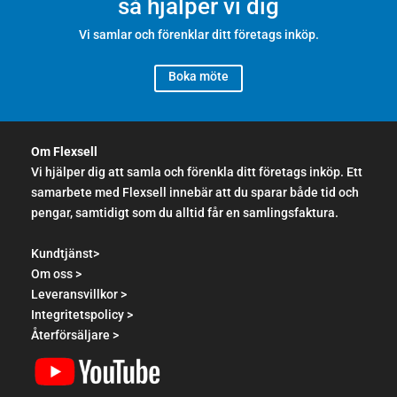
så hjälper vi dig
Vi samlar och förenklar ditt företags inköp.
Boka möte
Om Flexsell
Vi hjälper dig att samla och förenkla ditt företags inköp. Ett
samarbete med Flexsell innebär att du sparar både tid och
pengar, samtidigt som du alltid får en samlingsfaktura.
Kundtjänst>
Om oss >
Leveransvillkor >
Integritetspolicy >
Återförsäljare >