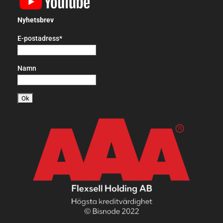
Nyhetsbrev
E-postadress*
Namn