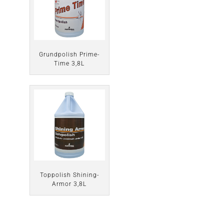
Grundpolish Prime-
Time 3,8L
Toppolish Shining-
Armor 3,8L