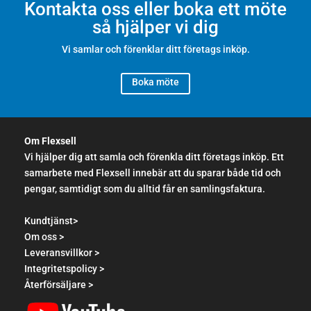
Kontakta oss eller boka ett möte
så hjälper vi dig
Vi samlar och förenklar ditt företags inköp.
Boka möte
Om Flexsell
Vi hjälper dig att samla och förenkla ditt företags inköp. Ett
samarbete med Flexsell innebär att du sparar både tid och
pengar, samtidigt som du alltid får en samlingsfaktura.
Kundtjänst>
Om oss >
Leveransvillkor >
Integritetspolicy >
Återförsäljare >