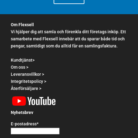
Om Flexsell
Vi hjälper dig att samla och förenkla ditt företags inköp. Ett
samarbete med Flexsell innebär att du sparar både tid och
pengar, samtidigt som du alltid får en samlingsfaktura.
Kundtjänst>
Om oss >
Leveransvillkor >
Integritetspolicy >
Återförsäljare >
Nyhetsbrev
E-postadress*