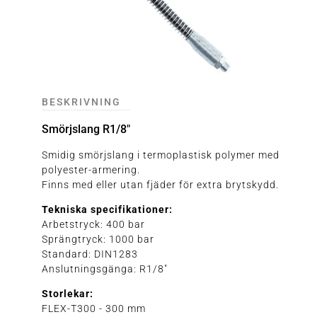
BESKRIVNING
Smörjslang R1/8″
Smidig smörjslang i termoplastisk polymer med
polyester-armering.
Finns med eller utan fjäder för extra brytskydd.
Tekniska specifikationer:
Arbetstryck: 400 bar
Sprängtryck: 1000 bar
Standard: DIN1283
Anslutningsgänga: R1/8"
Storlekar:
FLEX-T300 - 300 mm