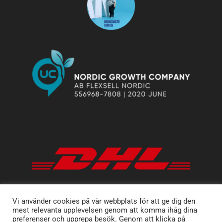
Vi använder cookies på vår webbplats för att ge dig den
mest relevanta upplevelsen genom att komma ihåg dina
preferenser och upprepa besök. Genom att klicka på