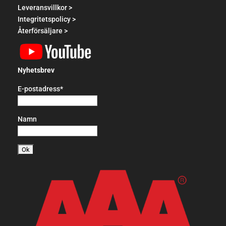
Leveransvillkor >
Integritetspolicy >
Återförsäljare >
Nyhetsbrev
E-postadress*
Namn