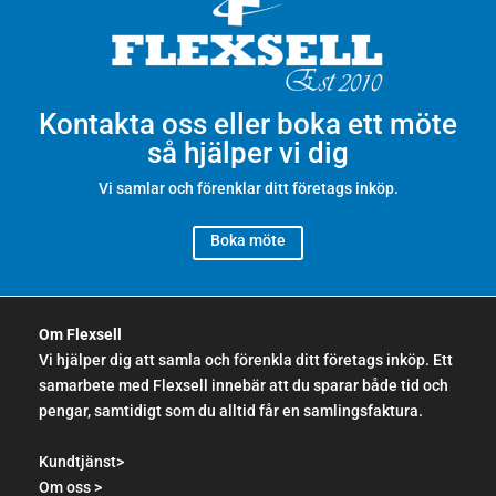
Kontakta oss eller boka ett möte
så hjälper vi dig
Vi samlar och förenklar ditt företags inköp.
Boka möte
Om Flexsell
Vi hjälper dig att samla och förenkla ditt företags inköp. Ett
samarbete med Flexsell innebär att du sparar både tid och
pengar, samtidigt som du alltid får en samlingsfaktura.
Kundtjänst>
Om oss >