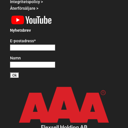
Integritetspolicy >
Återförsäljare >
Nyhetsbrev
E-postadress*
Namn