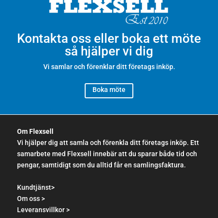
Kontakta oss eller boka ett möte
så hjälper vi dig
Vi samlar och förenklar ditt företags inköp.
Boka möte
Om Flexsell
Vi hjälper dig att samla och förenkla ditt företags inköp. Ett
samarbete med Flexsell innebär att du sparar både tid och
pengar, samtidigt som du alltid får en samlingsfaktura.
Kundtjänst>
Om oss >
Leveransvillkor >