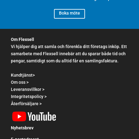
Boka möte
Om Flexsell
Vi hjälper dig att samla och förenkla ditt företags inköp. Ett
samarbete med Flexsell innebär att du sparar både tid och
pengar, samtidigt som du alltid får en samlingsfaktura.
Kundtjänst>
Om oss >
Leveransvillkor >
Integritetspolicy >
Återförsäljare >
Nyhetsbrev