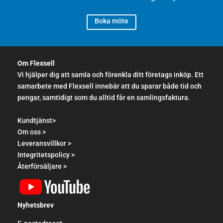
Boka möte
Om Flexsell
Vi hjälper dig att samla och förenkla ditt företags inköp. Ett
samarbete med Flexsell innebär att du sparar både tid och
pengar, samtidigt som du alltid får en samlingsfaktura.
Kundtjänst>
Om oss >
Leveransvillkor >
Integritetspolicy >
Återförsäljare >
Nyhetsbrev