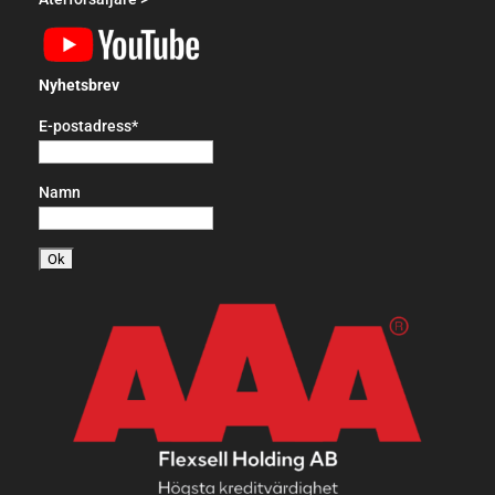
Nyhetsbrev
E-postadress*
Namn