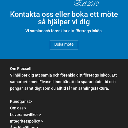
Kontakta oss eller boka ett möte
så hjälper vi dig
Vi samlar och förenklar ditt företags inköp.
Boka möte
Om Flexsell
Vi hjälper dig att samla och förenkla ditt företags inköp. Ett
samarbete med Flexsell innebär att du sparar både tid och
pengar, samtidigt som du alltid får en samlingsfaktura.
Kundtjänst>
Om oss >
Leveransvillkor >
Integritetspolicy >
Återförsäljare >