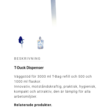
BESKRIVNING
T-Duck Dispenser
Väggstöd för 3000 ml T-Bag refill och 500 och
1000 ml flaskor.
Innovativ, motståndskraftig, praktisk, hygienisk,
kompakt och attraktiv, den är lämplig för alla
arbetsmiljöer.
Relaterade produkter.