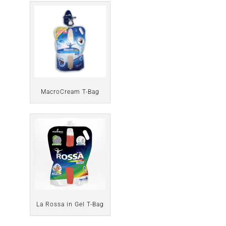
MacroCream T-Bag
La Rossa in Gel T-Bag