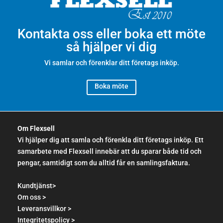
Kontakta oss eller boka ett möte
så hjälper vi dig
Vi samlar och förenklar ditt företags inköp.
Boka möte
Om Flexsell
Vi hjälper dig att samla och förenkla ditt företags inköp. Ett
samarbete med Flexsell innebär att du sparar både tid och
pengar, samtidigt som du alltid får en samlingsfaktura.
Kundtjänst>
Om oss >
Leveransvillkor >
Integritetspolicy >