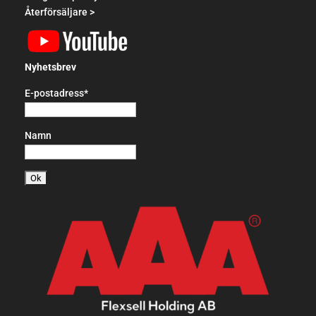
Återförsäljare >
Nyhetsbrev
E-postadress*
Namn