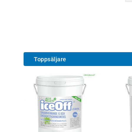
Toppsäljare