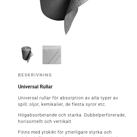
BESKRIVNING
Universal Rullar
Universal rullar för absorption av alla typer av
spill; oljor, kemikalier, de flesta syror etc.
Högabsorberande och starka. Dubbelperforerade,
horisontellt och vertikalt.
Finns med ytskikt för ytterligare styrka och