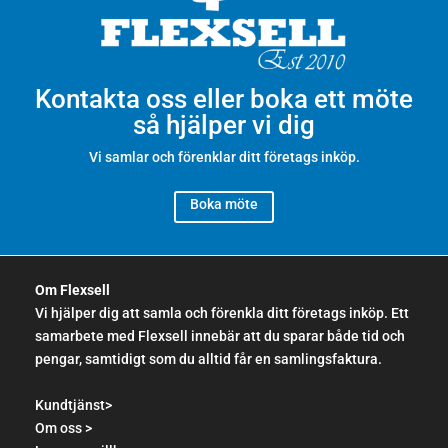
Kontakta oss eller boka ett möte
så hjälper vi dig
Vi samlar och förenklar ditt företags inköp.
Boka möte
Om Flexsell
Vi hjälper dig att samla och förenkla ditt företags inköp. Ett
samarbete med Flexsell innebär att du sparar både tid och
pengar, samtidigt som du alltid får en samlingsfaktura.
Kundtjänst>
Om oss >