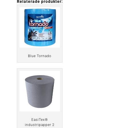
Relaterade produkter:
Blue Tornado
EasiTex®
industripapper 2