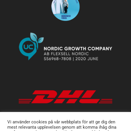
Vi använder cookies på vår webbplats för att ge dig den
mest relevanta upplevelsen genom att komma ihåg dina