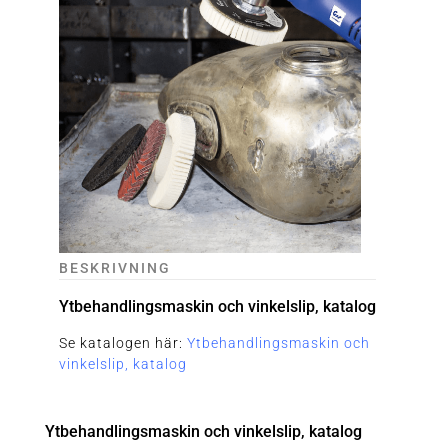
BESKRIVNING
Ytbehandlingsmaskin och vinkelslip, katalog
Se katalogen här:
Ytbehandlingsmaskin och
vinkelslip, katalog
Ytbehandlingsmaskin och vinkelslip, katalog