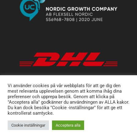
Vi använder cookies på vår webbplats för att ge dig den
mest relevanta upplevelsen genom att komma ihåg dina
preferenser och upprepa besök. Genom att klicka på
"Acceptera alla" godkänner du användningen av ALLA kakor.
Du kan dock besöka "Cookie -inställningar" för att ge ett
kontrollerat samtycke.
Cookie inställningar
Acceptera alla
Copyright 2025 Flexsell AB. Produktion
ZMART
.