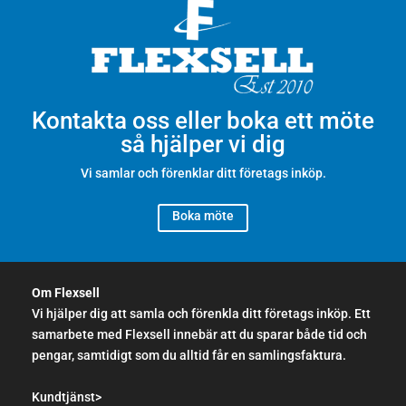
Kontakta oss eller boka ett möte
så hjälper vi dig
Vi samlar och förenklar ditt företags inköp.
Boka möte
Om Flexsell
Vi hjälper dig att samla och förenkla ditt företags inköp. Ett
samarbete med Flexsell innebär att du sparar både tid och
pengar, samtidigt som du alltid får en samlingsfaktura.
Kundtjänst>