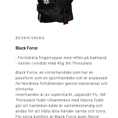
BESKRIVNING
Black Force
- Förstärkta fingertoppar med reflex på bakhand.
- Vatten-/vindtät med 40g 3m Thinsulate.
Black Force, en vinterhandske som har en
passform som en sporthandske och är anpassad
för Nordiska förhållanden genom materialval och
slitstyrka.
Innerhanden är av superstarkt Japanskt PU. 3M
Thinsulate foder tillsammans med Hipora foder
gör att handsken både är vattenbeständig och
andas för att hålla dina händer varma och torra.
För extra komfort är Black Force även flecce-