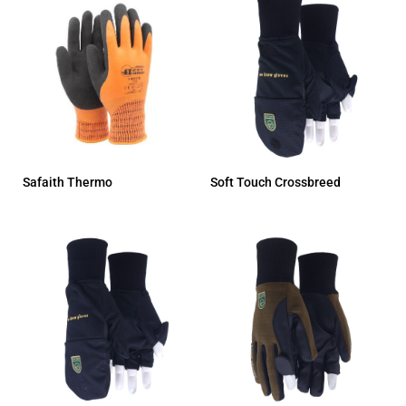
Safaith Thermo
Soft Touch Crossbreed