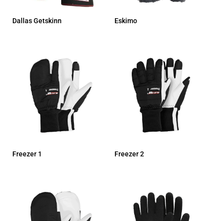
Dallas Getskinn
Eskimo
Freezer 1
Freezer 2