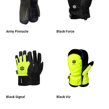
Army Pinnacle
Black Force
Black Signal
Black Viz