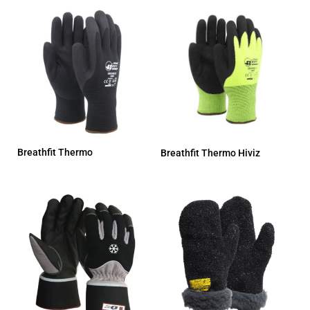
Breathfit Thermo
Breathfit Thermo Hiviz