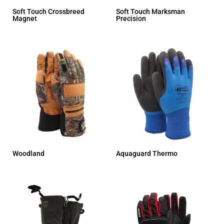
Soft Touch Crossbreed
Soft Touch Marksman
Magnet
Precision
Woodland
Aquaguard Thermo